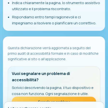
Indica chiaramente la pagina, lo strumento assistivo
utilizzato e il problema riscontrato.
Rispondiamo entro tempi ragionevoli e ci
impegniamo a risolvere o pianificare un correttivo.
Questa dichiarazione verrà aggiornata a seguito del
primo audit di accessibilità formale e in caso di modifiche
significative al sito o all'applicazione.
Vuoi segnalare un problema di
accessibilità?
Scrivici descrivendo la pagina, il tuo dispositivo e
cosa non funziona. Ogni segnalazione è utile.
Segnala un problema