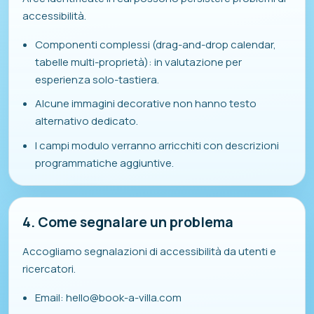
accessibilità.
Componenti complessi (drag-and-drop calendar,
tabelle multi-proprietà): in valutazione per
esperienza solo-tastiera.
Alcune immagini decorative non hanno testo
alternativo dedicato.
I campi modulo verranno arricchiti con descrizioni
programmatiche aggiuntive.
4. Come segnalare un problema
Accogliamo segnalazioni di accessibilità da utenti e
ricercatori.
Email: hello@book-a-villa.com